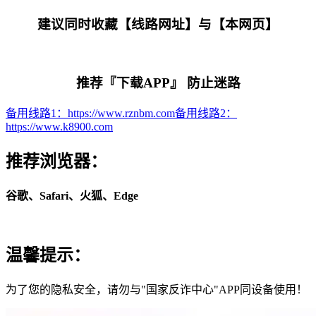
建议同时收藏【线路网址】与【本网页】
推荐『下载APP』 防止迷路
备用线路
1
：
https://www.rznbm.com
备用线路
2
：
https://www.k8900.com
推荐浏览器：
谷歌、Safari、火狐、Edge
温馨提示：
为了您的隐私安全，请勿与"国家反诈中心"APP同设备使用！